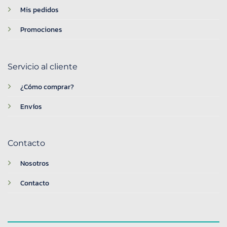
Mis pedidos
Promociones
Servicio al cliente
¿Cómo comprar?
Envíos
Contacto
Nosotros
Contacto