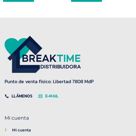
Punto de venta físico: Libertad 7808 MdP
LLÁMENOS
E-MAIL
Mi cuenta
Mi cuenta