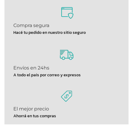
Compra segura
Hacé tu pedido en nuestro sitio seguro
Envíos en 24hs
A todo el pais por correo y expresos
El mejor precio
Ahorrá en tus compras