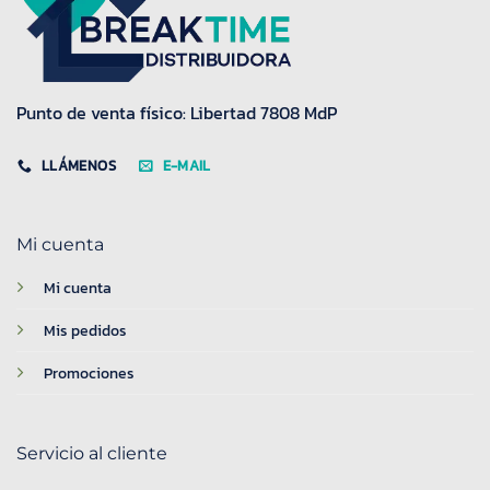
Punto de venta físico: Libertad 7808 MdP
LLÁMENOS
E-MAIL
Mi cuenta
Mi cuenta
Mis pedidos
Promociones
Servicio al cliente