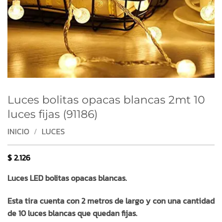
Luces bolitas opacas blancas 2mt 10
luces fijas (91186)
INICIO
/
LUCES
$
2.126
Luces LED bolitas opacas blancas.
Esta tira cuenta con 2 metros de largo y con una cantidad
de 10 luces blancas que quedan fijas.