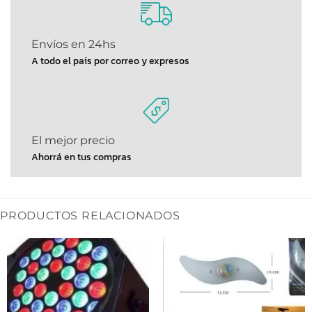
Envíos en 24hs
A todo el pais por correo y expresos
El mejor precio
Ahorrá en tus compras
PRODUCTOS RELACIONADOS