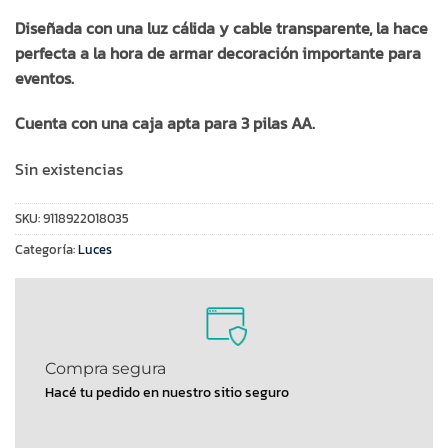
Diseñada con una luz cálida y cable transparente, la hace
perfecta a la hora de armar decoración importante para
eventos.
Cuenta con una caja apta para 3 pilas AA.
Sin existencias
SKU:
9118922018035
Categoría:
Luces
Compra segura
Hacé tu pedido en nuestro sitio seguro