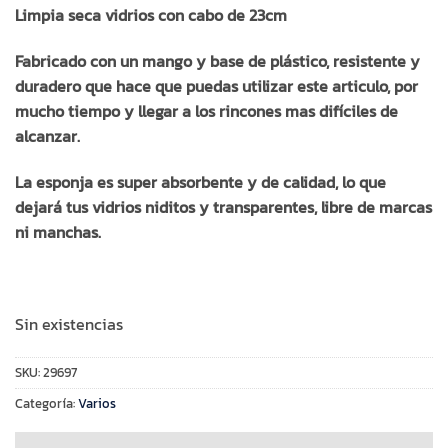
Limpia seca vidrios con cabo de 23cm
Fabricado con un mango y base de plástico, resistente y
duradero que hace que puedas utilizar este articulo, por
mucho tiempo y llegar a los rincones mas difíciles de
alcanzar.
La esponja es super absorbente y de calidad, lo que
dejará tus vidrios niditos y transparentes, libre de marcas
ni manchas.
Sin existencias
SKU:
29697
Categoría:
Varios