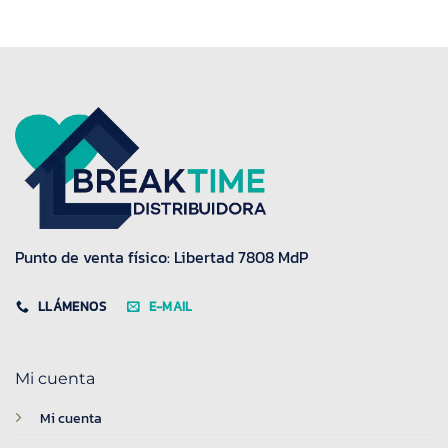
Punto de venta físico: Libertad 7808 MdP
LLÁMENOS
E-MAIL
Mi cuenta
Mi cuenta