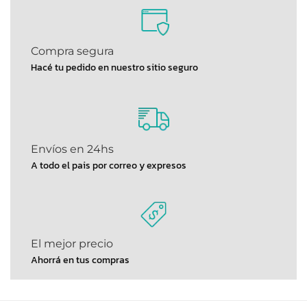
Compra segura
Hacé tu pedido en nuestro sitio seguro
Envíos en 24hs
A todo el pais por correo y expresos
El mejor precio
Ahorrá en tus compras