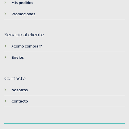
Mis pedidos
Promociones
Servicio al cliente
¿Cómo comprar?
Envíos
Contacto
Nosotros
Contacto