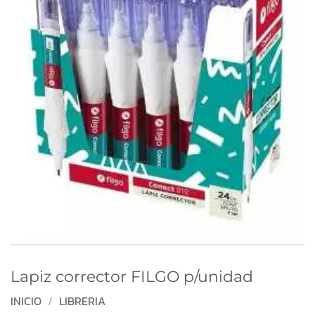
Lapiz corrector FILGO p/unidad
INICIO
/
LIBRERIA