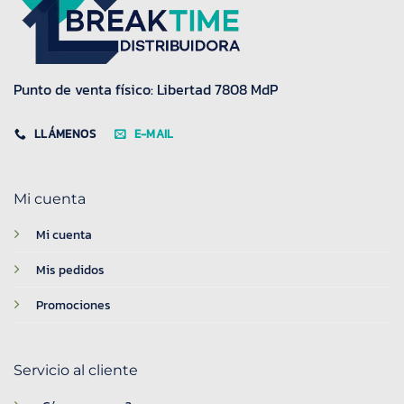
Punto de venta físico: Libertad 7808 MdP
LLÁMENOS
E-MAIL
Mi cuenta
Mi cuenta
Mis pedidos
Promociones
Servicio al cliente