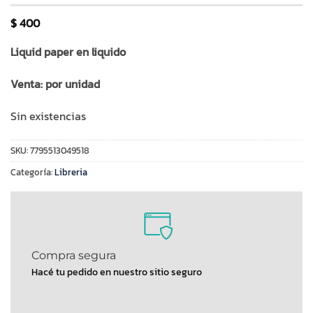
$
400
Liquid paper en liquido
Venta: por unidad
Sin existencias
SKU:
7795513049518
Categoría:
Libreria
Compra segura
Hacé tu pedido en nuestro sitio seguro