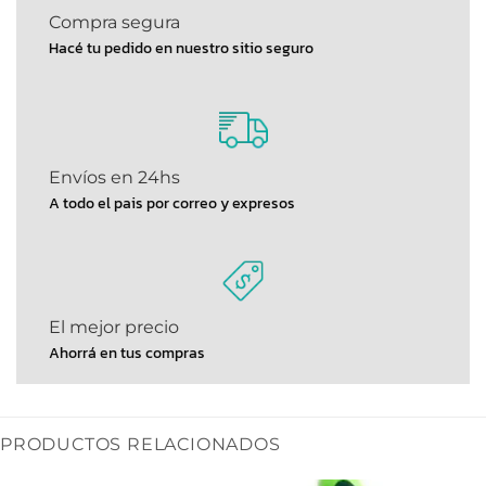
Compra segura
Hacé tu pedido en nuestro sitio seguro
Envíos en 24hs
A todo el pais por correo y expresos
El mejor precio
Ahorrá en tus compras
PRODUCTOS RELACIONADOS