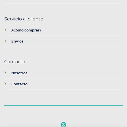
Servicio al cliente
¿Cómo comprar?
Envíos
Contacto
Nosotros
Contacto