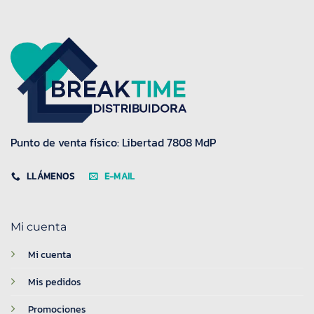
Punto de venta físico: Libertad 7808 MdP
LLÁMENOS
E-MAIL
Mi cuenta
Mi cuenta
Mis pedidos
Promociones