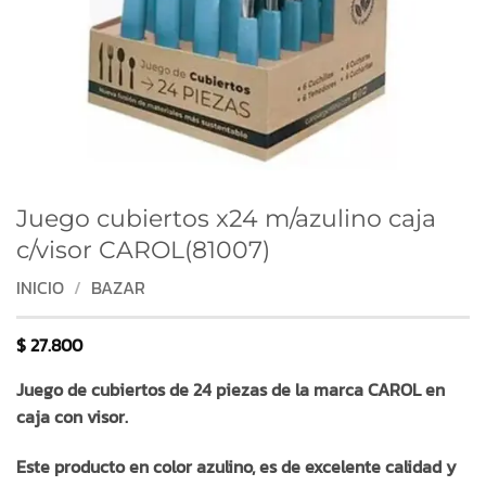
Juego cubiertos x24 m/azulino caja
c/visor CAROL(81007)
INICIO
/
BAZAR
$
27.800
Juego de cubiertos de 24 piezas de la marca CAROL en
caja con visor.
Este producto en color azulino, es de excelente calidad y