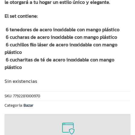
le otorgará a tu hogar un estilo único y elegante.
El set contiene:
6 tenedores de acero inoxidable con mango plástico
6 cucharas de acero inoxidable con mango plástico
6 cuchillos filo láser de acero inoxidable con mango
plástico
6 cucharitas de té de acero inoxidable con mango
plástico
Sin existencias
SKU:
7792281000970
Categoría:
Bazar