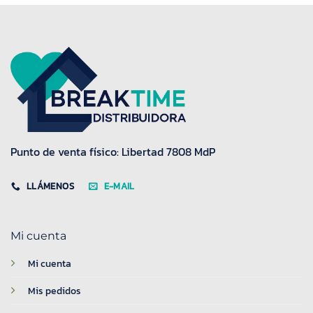
Punto de venta físico: Libertad 7808 MdP
LLÁMENOS
E-MAIL
Mi cuenta
Mi cuenta
Mis pedidos