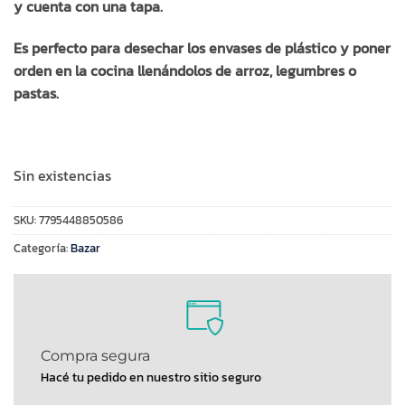
y cuenta con una tapa.
Es perfecto para desechar los envases de plástico y poner
orden en la cocina llenándolos de arroz, legumbres o
pastas.
Sin existencias
SKU:
7795448850586
Categoría:
Bazar
Compra segura
Hacé tu pedido en nuestro sitio seguro