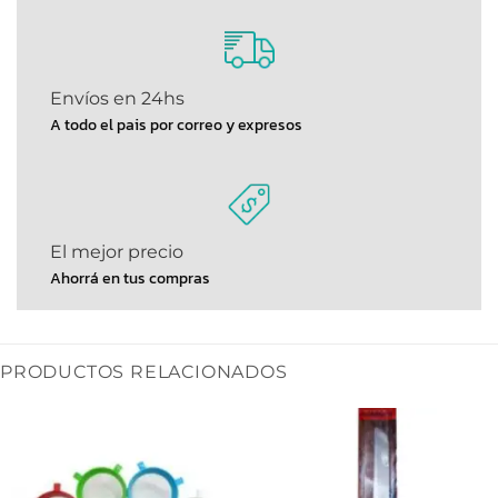
Envíos en 24hs
A todo el pais por correo y expresos
El mejor precio
Ahorrá en tus compras
PRODUCTOS RELACIONADOS