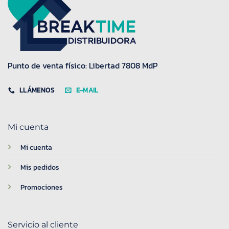
Punto de venta físico: Libertad 7808 MdP
LLÁMENOS
E-MAIL
Mi cuenta
Mi cuenta
Mis pedidos
Promociones
Servicio al cliente