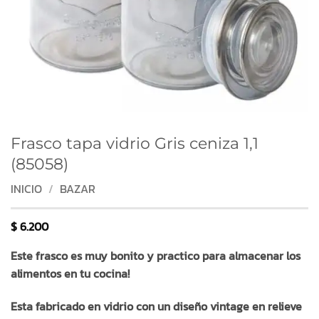
Frasco tapa vidrio Gris ceniza 1,1
(85058)
INICIO
/
BAZAR
$
6.200
Este frasco es muy bonito y practico para almacenar los
alimentos en tu cocina!
Esta fabricado en vidrio con un diseño vintage en relieve