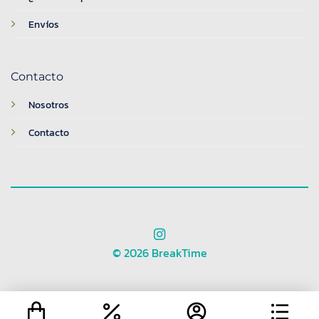
Envíos
Contacto
Nosotros
Contacto
© 2026 BreakTime