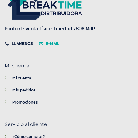
Punto de venta físico: Libertad 7808 MdP
LLÁMENOS
E-MAIL
Mi cuenta
Mi cuenta
Mis pedidos
Promociones
Servicio al cliente
¿Cómo comprar?