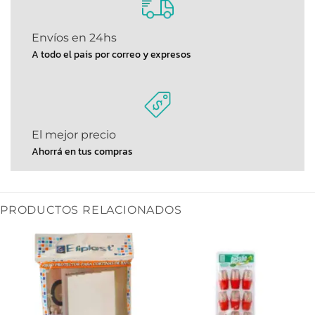
Envíos en 24hs
A todo el pais por correo y expresos
El mejor precio
Ahorrá en tus compras
PRODUCTOS RELACIONADOS