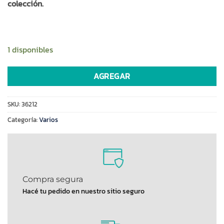
colección.
1 disponibles
AGREGAR
SKU:
36212
Categoría:
Varios
Compra segura
Hacé tu pedido en nuestro sitio seguro