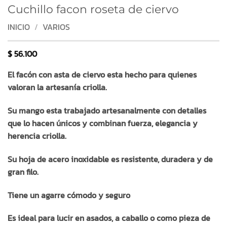
Cuchillo facon roseta de ciervo
INICIO
/
VARIOS
$
56.100
El facón con asta de ciervo esta hecho para quienes
valoran la artesanía criolla.
Su mango esta trabajado artesanalmente con detalles
que lo hacen únicos y
combinan fuerza, elegancia y
herencia criolla.
Su hoja de acero inoxidable es resistente, duradera y de
gran filo.
Tiene un agarre cómodo y seguro
Es ideal para lucir en asados, a caballo o como pieza de