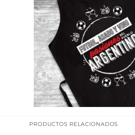
PRODUCTOS RELACIONADOS