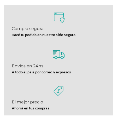
Compra segura
Hacé tu pedido en nuestro sitio seguro
Envíos en 24hs
A todo el pais por correo y expresos
El mejor precio
Ahorrá en tus compras