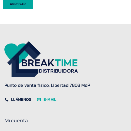
AGREGAR
Punto de venta físico: Libertad 7808 MdP
LLÁMENOS
E-MAIL
Mi cuenta