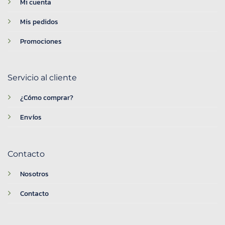
Mi cuenta
Mis pedidos
Promociones
Servicio al cliente
¿Cómo comprar?
Envíos
Contacto
Nosotros
Contacto