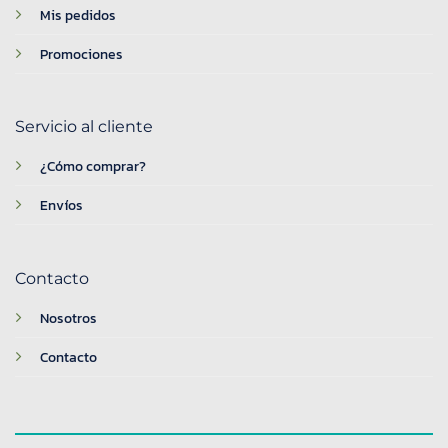
Mis pedidos
Promociones
Servicio al cliente
¿Cómo comprar?
Envíos
Contacto
Nosotros
Contacto