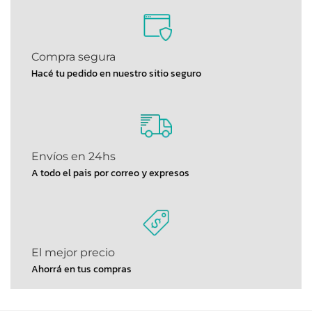
Compra segura
Hacé tu pedido en nuestro sitio seguro
Envíos en 24hs
A todo el pais por correo y expresos
El mejor precio
Ahorrá en tus compras