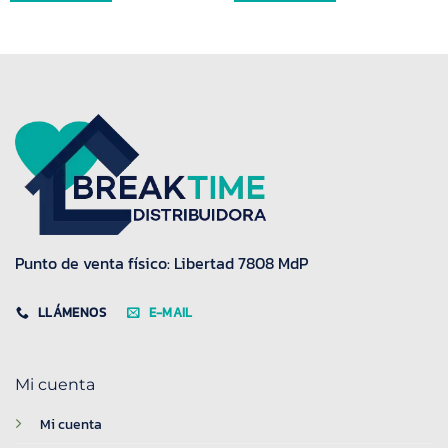
Punto de venta físico: Libertad 7808 MdP
LLÁMENOS
E-MAIL
Mi cuenta
Mi cuenta