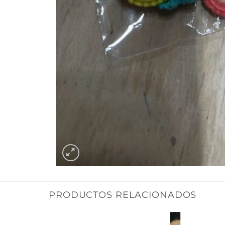
PRODUCTOS RELACIONADOS