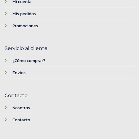
Mi cuenta
Mis pedidos
Promociones
Servicio al cliente
¿Cómo comprar?
Envíos
Contacto
Nosotros
Contacto