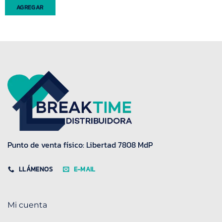
AGREGAR
Punto de venta físico: Libertad 7808 MdP
LLÁMENOS
E-MAIL
Mi cuenta