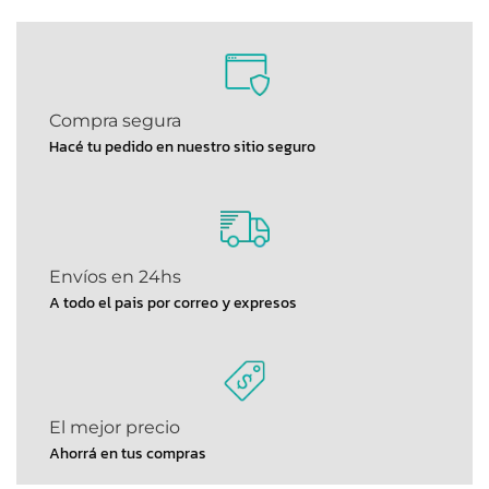
Compra segura
Hacé tu pedido en nuestro sitio seguro
Envíos en 24hs
A todo el pais por correo y expresos
El mejor precio
Ahorrá en tus compras