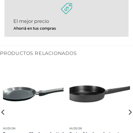
El mejor precio
Ahorrá en tus compras
PRODUCTOS RELACIONADOS
HUDSON
HUDSON