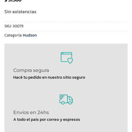
Sin existencias
SKU:
30079
Categoría:
Hudson
Compra segura
Hacé tu pedido en nuestro sitio seguro
Envíos en 24hs
A todo el pais por correo y expresos