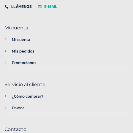
LLÁMENOS
E-MAIL
Mi cuenta
Mi cuenta
Mis pedidos
Promociones
Servicio al cliente
¿Cómo comprar?
Envíos
Contacto