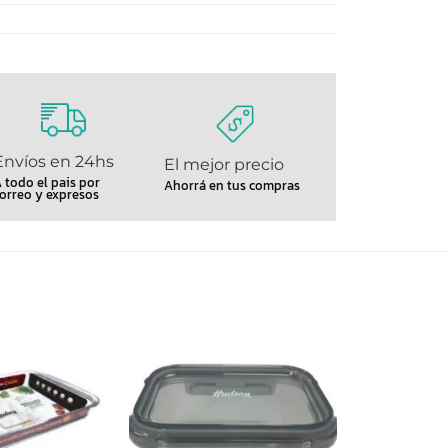
Envíos en 24hs
El mejor precio
 todo el pais por
Ahorrá en tus compras
orreo y expresos