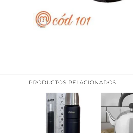
PRODUCTOS RELACIONADOS