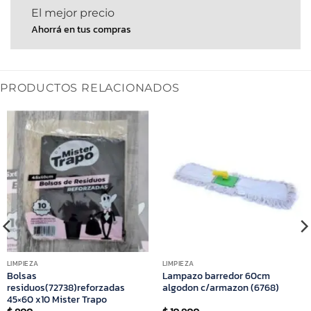
El mejor precio
Ahorrá en tus compras
PRODUCTOS RELACIONADOS
LIMPIEZA
LIMPIEZA
Bolsas
Lampazo barredor 60cm
residuos(72738)reforzadas
algodon c/armazon (6768)
45×60 x10 Mister Trapo