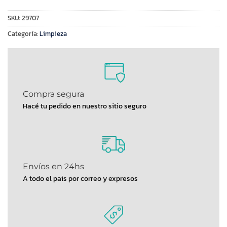
SKU:
29707
Categoría:
Limpieza
Compra segura
Hacé tu pedido en nuestro sitio seguro
Envíos en 24hs
A todo el pais por correo y expresos