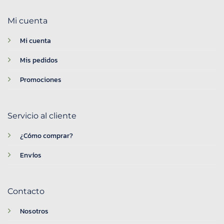
Mi cuenta
Mi cuenta
Mis pedidos
Promociones
Servicio al cliente
¿Cómo comprar?
Envíos
Contacto
Nosotros