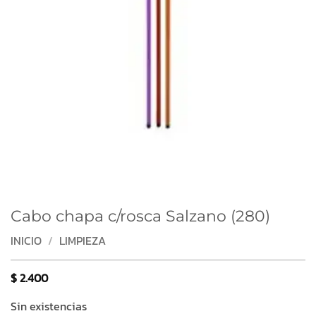
Cabo chapa c/rosca Salzano (280)
INICIO
/
LIMPIEZA
$
2.400
Sin existencias