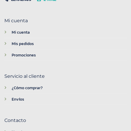
Mi cuenta
Mi cuenta
Mis pedidos
Promociones
Servicio al cliente
¿Cómo comprar?
Envíos
Contacto