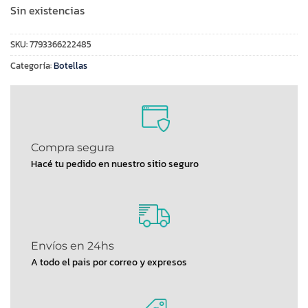
Sin existencias
SKU:
7793366222485
Categoría:
Botellas
Compra segura
Hacé tu pedido en nuestro sitio seguro
Envíos en 24hs
A todo el pais por correo y expresos