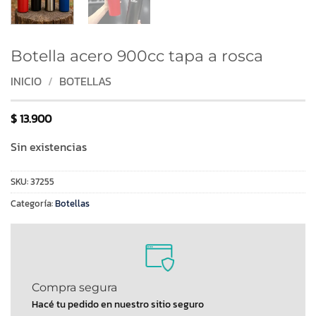
Botella acero 900cc tapa a rosca
INICIO
/
BOTELLAS
$
13.900
Sin existencias
SKU:
37255
Categoría:
Botellas
Compra segura
Hacé tu pedido en nuestro sitio seguro