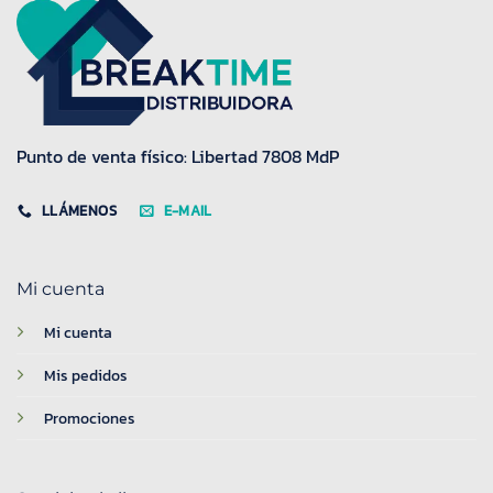
Punto de venta físico: Libertad 7808 MdP
LLÁMENOS
E-MAIL
Mi cuenta
Mi cuenta
Mis pedidos
Promociones