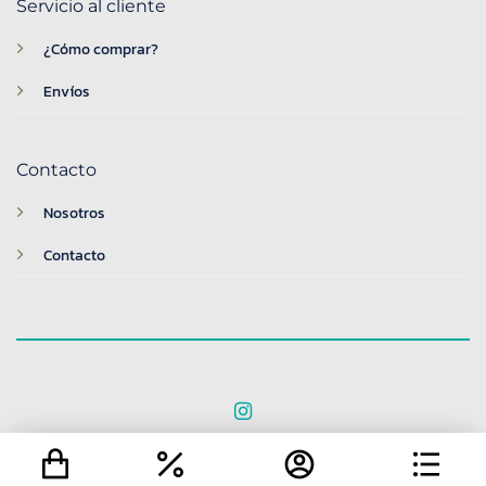
Servicio al cliente
¿Cómo comprar?
Envíos
Contacto
Nosotros
Contacto
© 2026 BreakTime