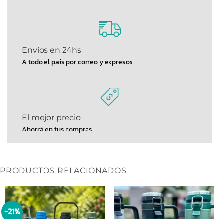
Envíos en 24hs
A todo el pais por correo y expresos
El mejor precio
Ahorrá en tus compras
PRODUCTOS RELACIONADOS
-21%