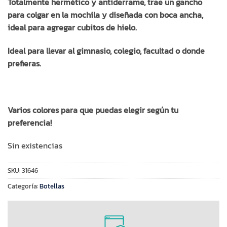
Totalmente hermético y antiderrame, trae un gancho
para colgar en la mochila y diseñada con boca ancha,
ideal para agregar cubitos de hielo.
Ideal para llevar al gimnasio, colegio, facultad o donde
prefieras.
Varios colores para que puedas elegir según tu
preferencia!
Sin existencias
SKU:
31646
Categoría:
Botellas