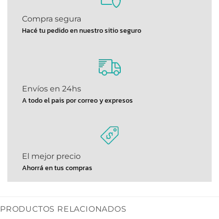
Compra segura
Hacé tu pedido en nuestro sitio seguro
Envíos en 24hs
A todo el pais por correo y expresos
El mejor precio
Ahorrá en tus compras
PRODUCTOS RELACIONADOS