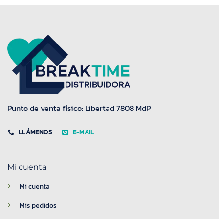
Punto de venta físico: Libertad 7808 MdP
LLÁMENOS
E-MAIL
Mi cuenta
Mi cuenta
Mis pedidos