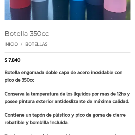
Botella 350cc
INICIO
/
BOTELLAS
$
7.840
Botella engomada doble capa de acero inoxidable con
pico de 350cc
Conserva la temperatura de los líquidos por mas de 12hs y
posee pintura exterior antideslizante de máxima calidad.
Contiene un tapón de plástico y pico de goma de cierre
rebatible y bombilla incluida.