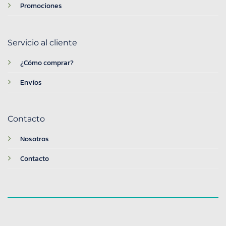
Promociones
Servicio al cliente
¿Cómo comprar?
Envíos
Contacto
Nosotros
Contacto