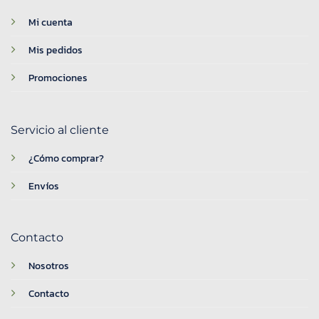
Mi cuenta
Mis pedidos
Promociones
Servicio al cliente
¿Cómo comprar?
Envíos
Contacto
Nosotros
Contacto