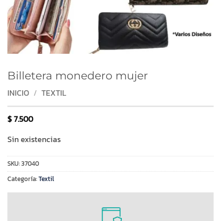
Billetera monedero mujer
INICIO
/
TEXTIL
$
7.500
Sin existencias
SKU:
37040
Categoría:
Textil