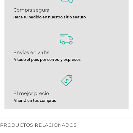
Compra segura
Hacé tu pedido en nuestro sitio seguro
Envíos en 24hs
A todo el pais por correo y expresos
El mejor precio
Ahorrá en tus compras
PRODUCTOS RELACIONADOS