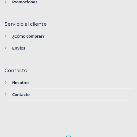
Promociones
Servicio al cliente
¿Cómo comprar?
Envíos
Contacto
Nosotros
Contacto