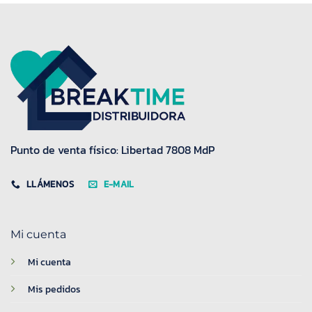
Punto de venta físico: Libertad 7808 MdP
LLÁMENOS
E-MAIL
Mi cuenta
Mi cuenta
Mis pedidos