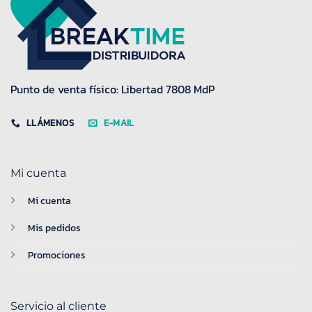
Punto de venta físico: Libertad 7808 MdP
LLÁMENOS
E-MAIL
Mi cuenta
Mi cuenta
Mis pedidos
Promociones
Servicio al cliente