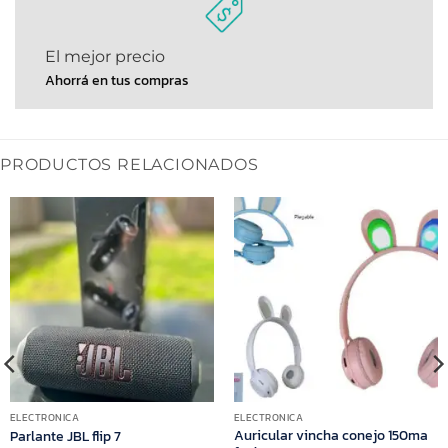
El mejor precio
Ahorrá en tus compras
PRODUCTOS RELACIONADOS
ELECTRONICA
ELECTRONICA
Auricular vincha conejo 150ma
Parlante JBL flip 7