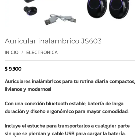
Auricular inalambrico JS603
INICIO
/
ELECTRONICA
$
9.300
Auriculares inalámbricos para tu rutina diaria compactos,
livianos y modernos!
Con una conexión bluetooth estable, batería de larga
duración y diseño ergonómico para mayor comodidad.
Incluye el estuche para transportarlos a cualquier parte
sin que se pierdan y cable USB para cargar la batería.