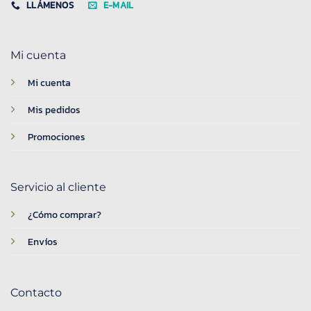
LLÁMENOS
E-MAIL
Mi cuenta
Mi cuenta
Mis pedidos
Promociones
Servicio al cliente
¿Cómo comprar?
Envíos
Contacto