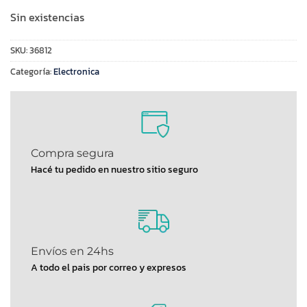
Sin existencias
SKU:
36812
Categoría:
Electronica
Compra segura
Hacé tu pedido en nuestro sitio seguro
Envíos en 24hs
A todo el pais por correo y expresos