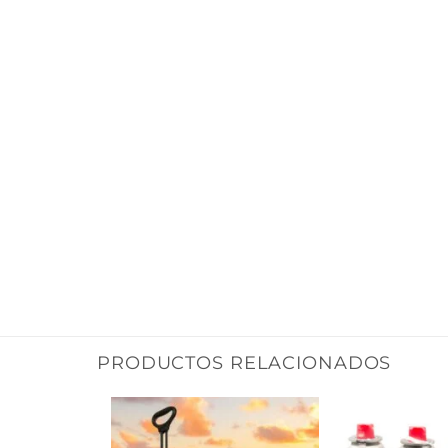
PRODUCTOS RELACIONADOS