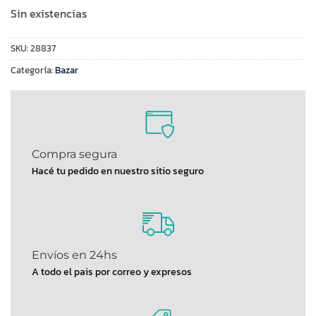
Sin existencias
SKU:
28837
Categoría:
Bazar
Compra segura
Hacé tu pedido en nuestro sitio seguro
Envíos en 24hs
A todo el pais por correo y expresos