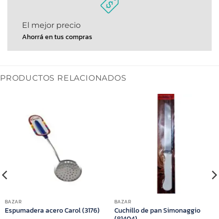
El mejor precio
Ahorrá en tus compras
PRODUCTOS RELACIONADOS
BAZAR
BAZAR
Cuchillo de pan Simonaggio
Espumadera acero Carol (3176)
(81404)