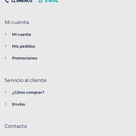
LLÁMENOS
E-MAIL
Mi cuenta
Mi cuenta
Mis pedidos
Promociones
Servicio al cliente
¿Cómo comprar?
Envíos
Contacto