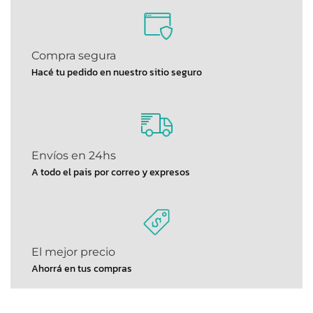
Compra segura
Hacé tu pedido en nuestro sitio seguro
Envíos en 24hs
A todo el pais por correo y expresos
El mejor precio
Ahorrá en tus compras