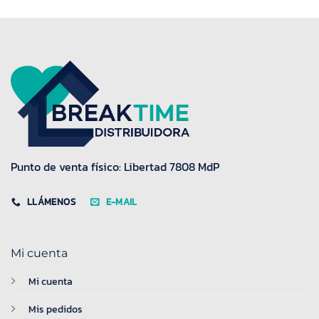
Punto de venta físico: Libertad 7808 MdP
LLÁMENOS
E-MAIL
Mi cuenta
Mi cuenta
Mis pedidos